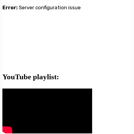
Error:
Server configuration issue
YouTube playlist: