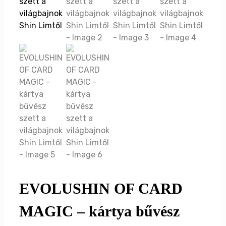
EVOLUSHIN OF CARD
MAGIC – kártya bűvész