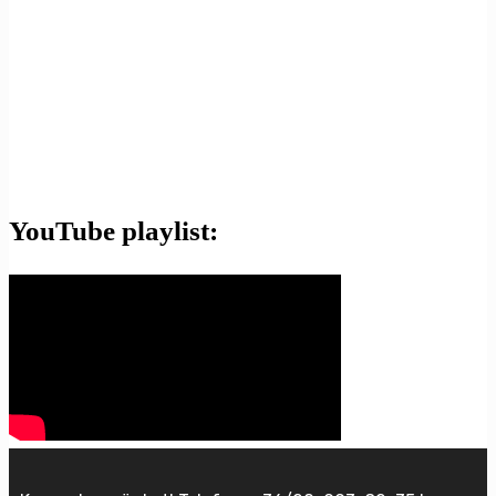
YouTube playlist: