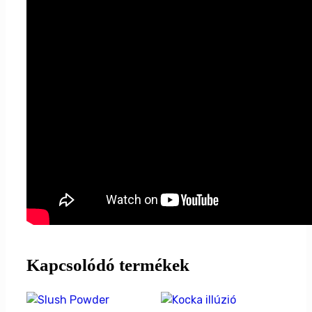
Kapcsolódó termékek