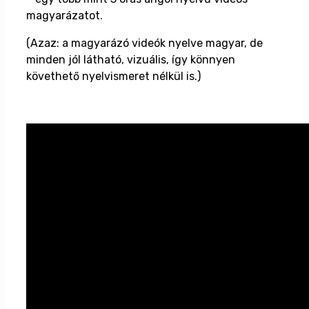
magyarázatot.
(Azaz: a magyarázó videók nyelve magyar, de
minden jól látható, vizuális, így könnyen
követhető nyelvismeret nélkül is.)