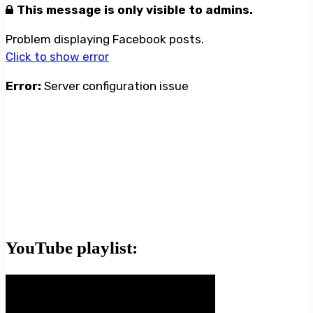
This message is only visible to admins.
Problem displaying Facebook posts.
Click to show error
Error:
Server configuration issue
YouTube playlist: