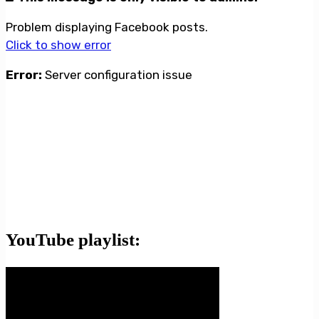
Problem displaying Facebook posts.
Click to show error
Error:
Server configuration issue
YouTube playlist: